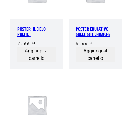
POSTER ‘IL CIELO
POSTER EDUCATIVO
PULITO’
SULLE SCIE CHIMICHE
7,99
€
9,99
€
Aggiungi al
Aggiungi al
carrello
carrello