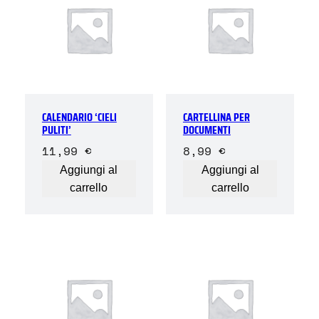
CALENDARIO ‘CIELI
CARTELLINA PER
PULITI’
DOCUMENTI
11,99
€
8,99
€
Aggiungi al
Aggiungi al
carrello
carrello