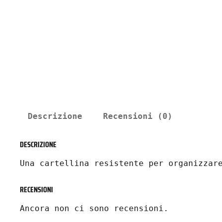
Descrizione
Recensioni (0)
DESCRIZIONE
Una cartellina resistente per organizzar
RECENSIONI
Ancora non ci sono recensioni.