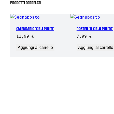
PRODOTTI CORRELATI
CALENDARIO ‘CIELI PULITI’
POSTER ‘IL CIELO PULITO’
11,99
€
7,99
€
Aggiungi al carrello
Aggiungi al carrello