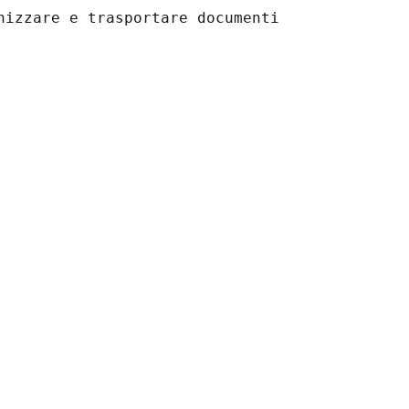
nizzare e trasportare documenti