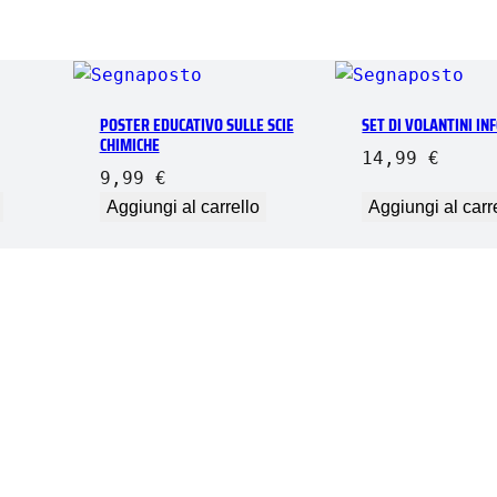
POSTER EDUCATIVO SULLE SCIE
SET DI VOLANTINI IN
CHIMICHE
14,99
€
9,99
€
Aggiungi al carrello
Aggiungi al carr