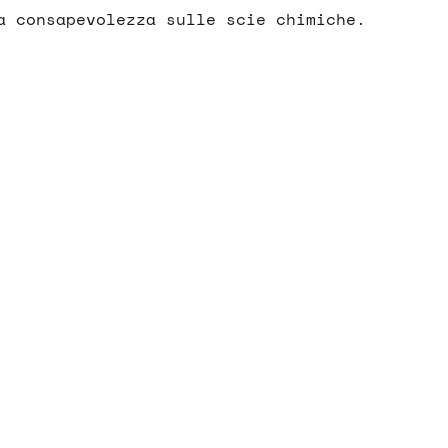
a consapevolezza sulle scie chimiche.