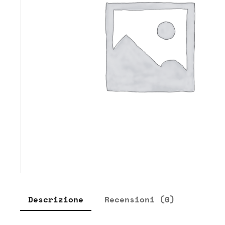
Descrizione
Recensioni (0)