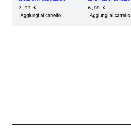
3,99
€
6,99
€
Aggiungi al carrello
Aggiungi al carrello