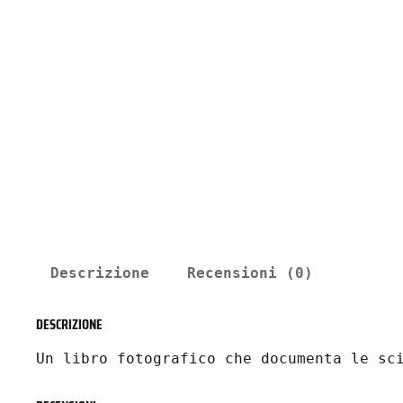
Descrizione
Recensioni (0)
DESCRIZIONE
Un libro fotografico che documenta le sc