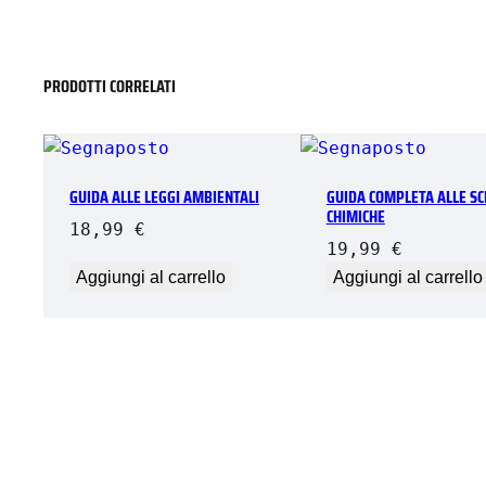
PRODOTTI CORRELATI
GUIDA ALLE LEGGI AMBIENTALI
GUIDA COMPLETA ALLE SC
CHIMICHE
18,99
€
19,99
€
Aggiungi al carrello
Aggiungi al carrello