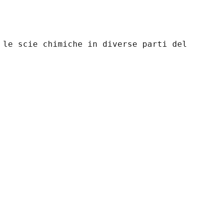
 le scie chimiche in diverse parti del